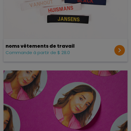
noms vêtements de travail
Commande à partir de $ 28.0