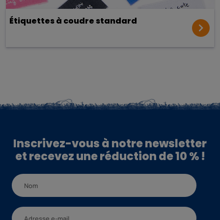
Étiquettes à coudre standard
Inscrivez-vous à notre newsletter
et recevez une réduction de 10 % !