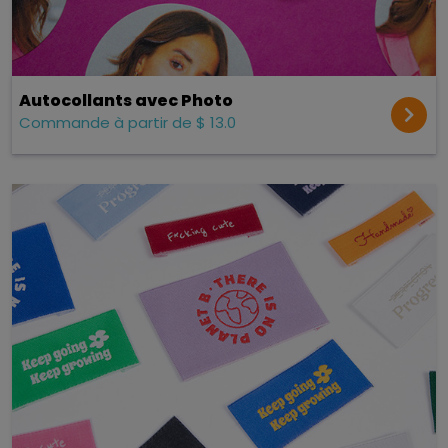
Autocollants avec Photo
Commande à partir de $ 13.0