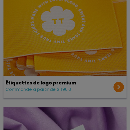
Étiquettes de logo premium
Commande à partir de $ 190.0