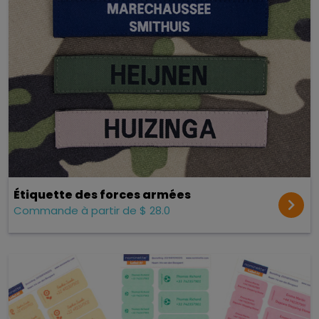
Étiquette des forces armées
Commande à partir de $ 28.0