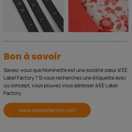
Bon à savoir
Saviez-vous que Nominette est une société sœur d'EE
Label Factory ? Si vous recherchez une étiquette avec
ou concept, vous pouvez vous adresser à EE Label
Factory.
www.eelabelfactory.com