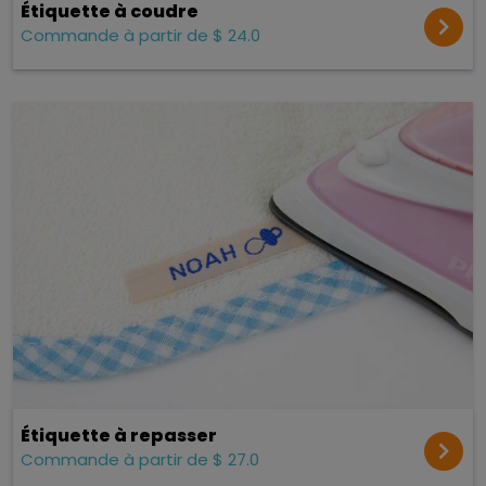
Étiquette à coudre
Commande à partir de $ 24.0
Étiquette à repasser
Commande à partir de $ 27.0