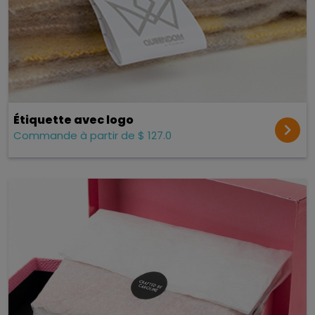
Étiquette avec logo
Commande à partir de $ 127.0