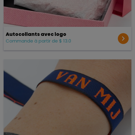
Autocollants avec logo
Commande à partir de $ 13.0