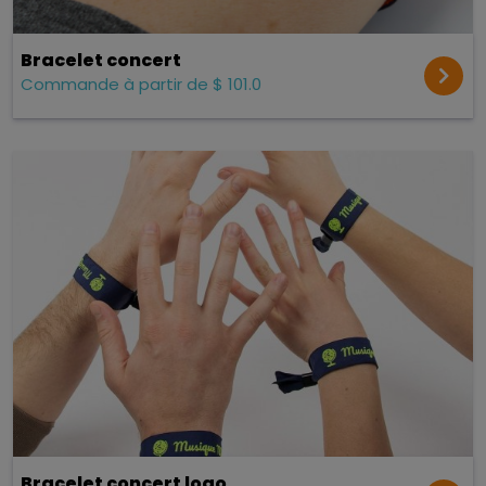
Bracelet concert
Commande à partir de $ 101.0
Bracelet concert logo