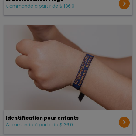
Commande à partir de $ 136.0
Identification pour enfants
Commande à partir de $ 36.0