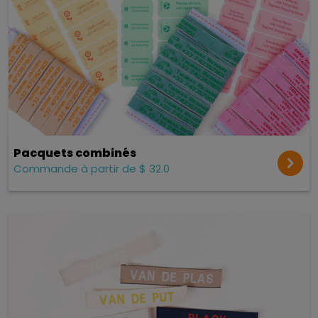
Pacquets combinés
Commande à partir de $ 32.0