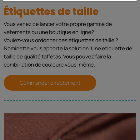
Étiquettes de taille
Vous venez de lancer votre propre gamme de
vetements ou une boutique en ligne?
Voulez-vous ordonner des étiquettes de taille ?
Nominette vous apporte la solution. Une etiquette de
taille de qualité taffetas. Vous pouvez faire la
combination de couleure vous-même.
Commander directement