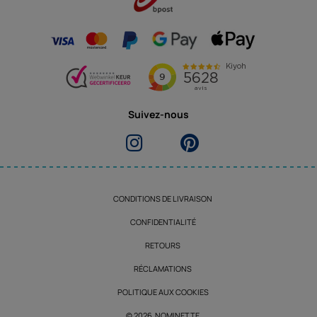
Suivez-nous
CONDITIONS DE LIVRAISON
CONFIDENTIALITÉ
RETOURS
RÉCLAMATIONS
POLITIQUE AUX COOKIES
© 2026 NOMINETTE