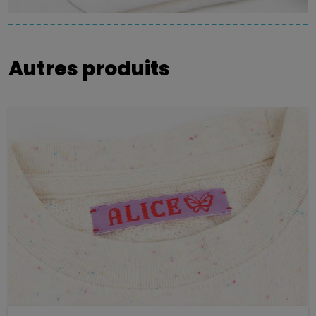
Autres produits