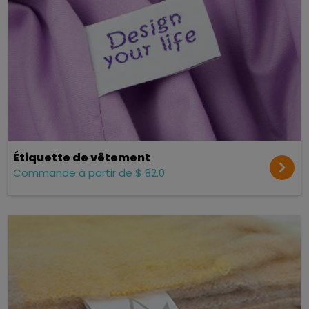
Étiquette de vêtement
Commande à partir de $ 82.0