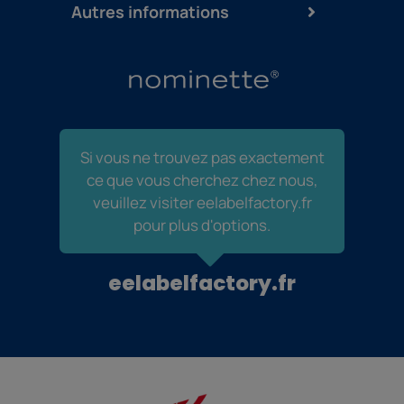
Autres informations
Si vous ne trouvez pas exactement
ce que vous cherchez chez nous,
veuillez visiter eelabelfactory.fr
pour plus d'options.
eelabelfactory.fr