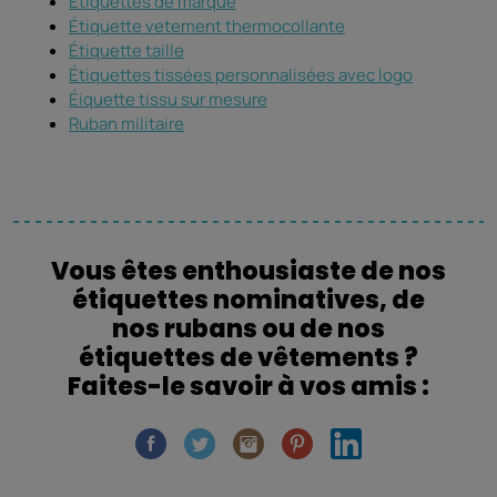
Étiquettes de marque
Étiquette vetement thermocollante
Étiquette taille
Étiquettes tissées personnalisées avec logo
Éiquette tissu sur mesure
Ruban militaire
Vous êtes enthousiaste de nos
étiquettes nominatives, de
nos rubans ou de nos
étiquettes de vêtements ?
Faites-le savoir à vos amis :