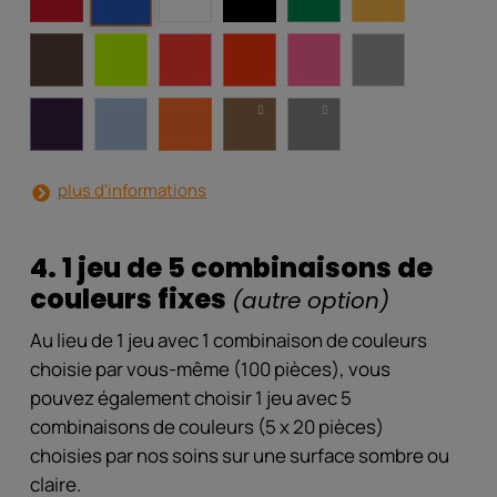
plus d'informations
4. 1 jeu de 5 combinaisons de
couleurs fixes
(autre option)
Au lieu de 1 jeu avec 1 combinaison de couleurs
choisie par vous-même (100 pièces), vous
pouvez également choisir 1 jeu avec 5
combinaisons de couleurs (5 x 20 pièces)
choisies par nos soins sur une surface sombre ou
claire.