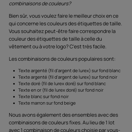
combinaisons de couleurs?
Bien sûr, vous voulez faire le meilleur choix en ce
qui concerne les couleurs des étiquettes de taille.
Vous souhaitez peut-être faire correspondre la
couleur des étiquettes de taille à celle du
vêtement ou à votre logo? C'est très facile.
Les combinaisons de couleurs populaires sont:
Texte argenté (fil d'argent de lurex) sur fond blanc
Texte argenté (fil d'argent de lurex) sur fond noir
Texte doré (fil de lurex doré) sur fond blanc
Texte en or (fil de lurex doré) sur fond noir
Texte blanc sur fond noir
Texte marron sur fond beige
Nous avons également des ensembles avec des
combinaisons de couleurs fixes. Au lieu de 1 lot
avec 1 combinaison de couleurs choisie par vous-