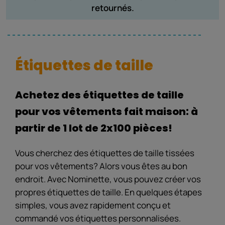
retournés.
Étiquettes de taille
Achetez des étiquettes de taille
pour vos vêtements fait maison: à
partir de 1 lot de 2x100 pièces!
Vous cherchez des étiquettes de taille tissées
pour vos vêtements? Alors vous êtes au bon
endroit. Avec Nominette, vous pouvez créer vos
propres étiquettes de taille. En quelques étapes
simples, vous avez rapidement conçu et
commandé vos étiquettes personnalisées.