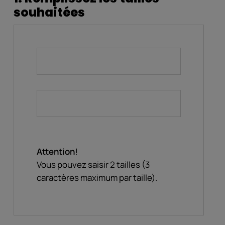
souhaitées
Attention!
Vous pouvez saisir 2 tailles (3
caractères maximum par taille).