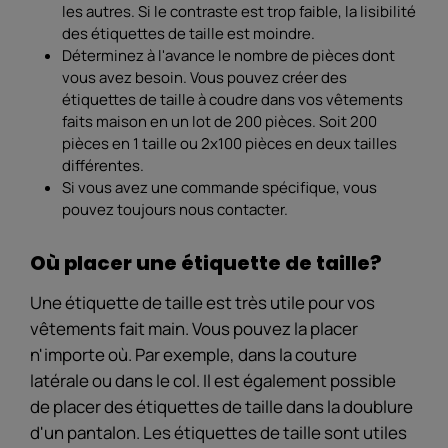
les autres. Si le contraste est trop faible, la lisibilité
des étiquettes de taille est moindre.
Déterminez à l'avance le nombre de pièces dont
vous avez besoin. Vous pouvez créer des
étiquettes de taille à coudre dans vos vêtements
faits maison en un lot de 200 pièces. Soit 200
pièces en 1 taille ou 2x100 pièces en deux tailles
différentes.
Si vous avez une commande spécifique, vous
pouvez toujours nous contacter.
Où placer une étiquette de taille?
Une étiquette de taille est très utile pour vos
vêtements fait main. Vous pouvez la placer
n'importe où. Par exemple, dans la couture
latérale ou dans le col. Il est également possible
de placer des étiquettes de taille dans la doublure
d'un pantalon. Les étiquettes de taille sont utiles