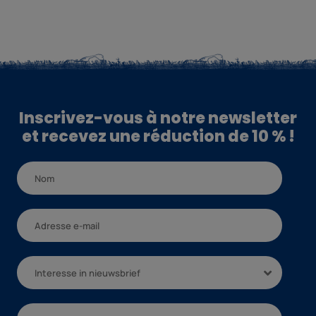
Inscrivez-vous à notre newsletter
et recevez une réduction de 10 % !
Interesse in nieuwsbrief