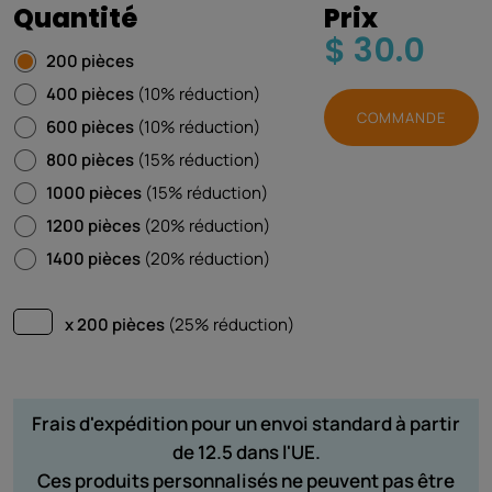
Quantité
Prix
$ 30.0
200 pièces
400 pièces
(10% réduction)
COMMANDE
600 pièces
(10% réduction)
800 pièces
(15% réduction)
1000 pièces
(15% réduction)
1200 pièces
(20% réduction)
1400 pièces
(20% réduction)
x 200 pièces
(25% réduction)
Frais d'expédition pour un envoi standard à partir
de 12.5 dans l'UE.
Ces produits personnalisés ne peuvent pas être