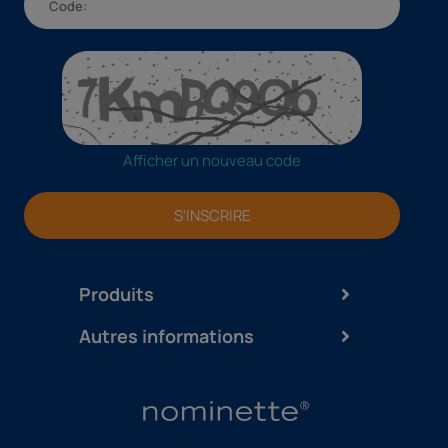
Afficher un nouveau code
S'INSCRIRE
Produits
Autres informations