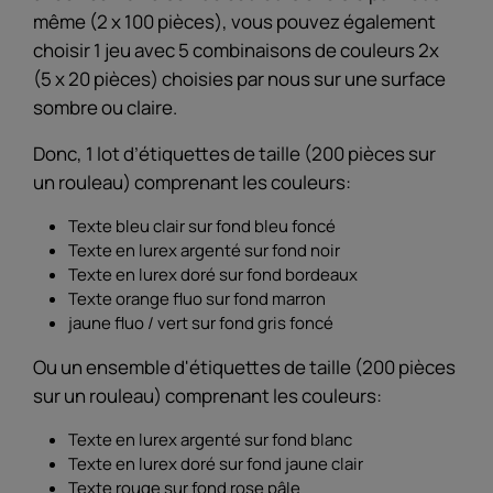
même (2 x 100 pièces), vous pouvez également
choisir 1 jeu avec 5 combinaisons de couleurs 2x
(5 x 20 pièces) choisies par nous sur une surface
sombre ou claire.
Donc, 1 lot d’étiquettes de taille (200 pièces sur
un rouleau) comprenant les couleurs:
Texte bleu clair sur fond bleu foncé
Texte en lurex argenté sur fond noir
Texte en lurex doré sur fond bordeaux
Texte orange fluo sur fond marron
jaune fluo / vert sur fond gris foncé
Ou un ensemble d'étiquettes de taille (200 pièces
sur un rouleau) comprenant les couleurs:
Texte en lurex argenté sur fond blanc
Texte en lurex doré sur fond jaune clair
Texte rouge sur fond rose pâle