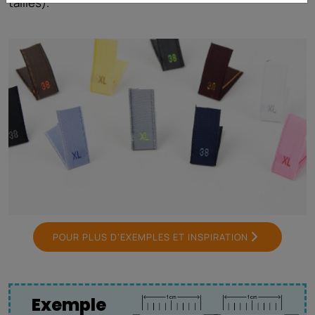
tailles).
POUR PLUS D’EXEMPLES ET INSPIRATION
Exemple