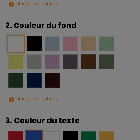
plus d'informations
2. Couleur du fond
plus d'informations
3. Couleur du texte