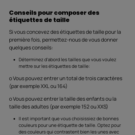
Conseils pour composer des
étiquettes de taille
Si vous concevez des étiquettes de taille pour la
première fois, permettez-nous de vous donner
quelques conseils:
Déterminez d’abord les tailles que vous voulez
mettre sur les étiquettes de taille:
o Vous pouvez entrer un total de trois caractères
(par exemple XXL ou 164)
o Vous pouvez entrer la taille des enfants ou la
taille des adultes (par exemple 152 ou XXS)
Il est important que vous choisissiez de bonnes
couleurs pour une étiquette de taille. Optez pour
des couleurs qui contrastent bien les unes avec