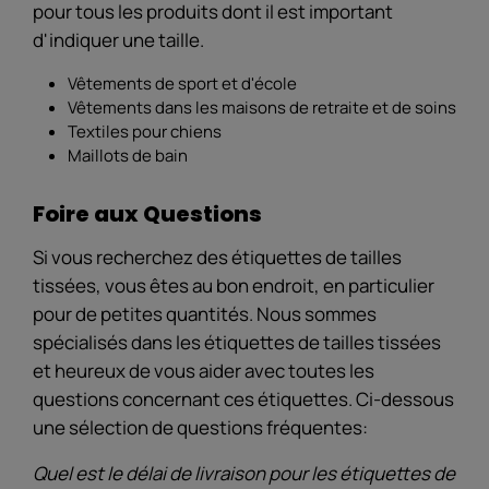
pour tous les produits dont il est important
d'indiquer une taille.
Vêtements de sport et d'école
Vêtements dans les maisons de retraite et de soins
Textiles pour chiens
Maillots de bain
Foire aux Questions
Si vous recherchez des étiquettes de tailles
tissées, vous êtes au bon endroit, en particulier
pour de petites quantités. Nous sommes
spécialisés dans les étiquettes de tailles tissées
et heureux de vous aider avec toutes les
questions concernant ces étiquettes. Ci-dessous
une sélection de questions fréquentes:
Quel est le délai de livraison pour les étiquettes de