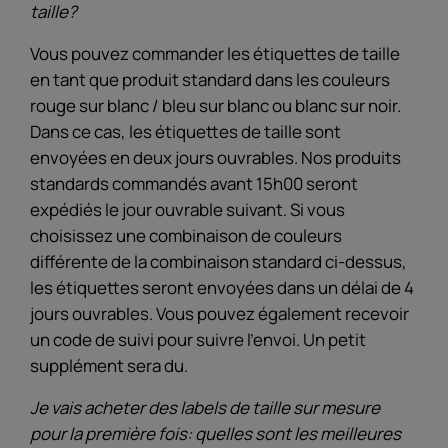
taille?
Vous pouvez commander les étiquettes de taille
en tant que produit standard dans les couleurs
rouge sur blanc / bleu sur blanc ou blanc sur noir.
Dans ce cas, les étiquettes de taille sont
envoyées en deux jours ouvrables. Nos produits
standards commandés avant 15h00 seront
expédiés le jour ouvrable suivant. Si vous
choisissez une combinaison de couleurs
différente de la combinaison standard ci-dessus,
les étiquettes seront envoyées dans un délai de 4
jours ouvrables. Vous pouvez également recevoir
un code de suivi pour suivre l’envoi. Un petit
supplément sera du.
Je vais acheter des labels de taille sur mesure
pour la première fois: quelles sont les meilleures