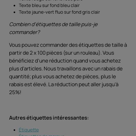
Texte bleu sur fond bleu clair
Texte jaune-vert fluo sur fond gris clair
Combien d'étiquettes de taille puis-je
commander?
Vous pouvez commander des étiquettes de taille à
partir de 2 x 100 pièces (sur un rouleau). Vous
bénéficiez d’une réduction quand vous achetez
plus d'articles. Nous travaillons avec un rabais de
quantité; plus vous achetez de pièces, plus le
rabais est élevé. La réduction peut aller jusqu'à
25%!
Autres étiquettes intéressantes:
Étiquette