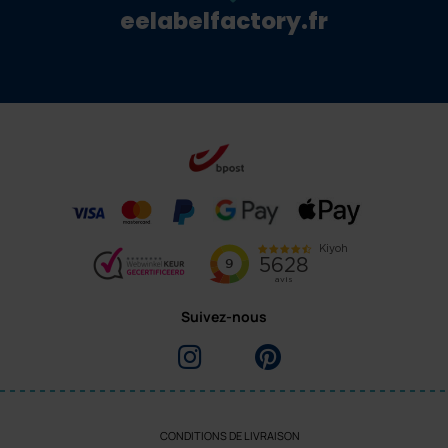
eelabelfactory.fr
Suivez-nous
CONDITIONS DE LIVRAISON