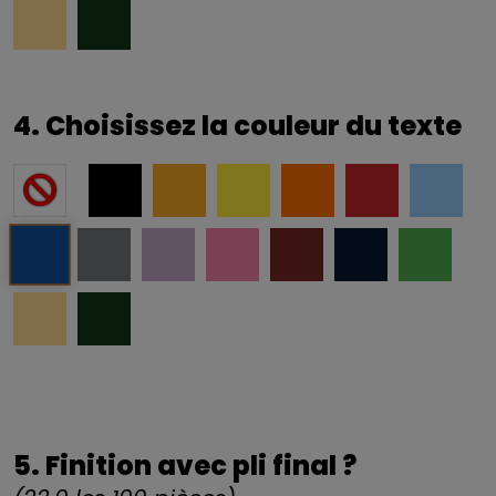
4. Choisissez la couleur du texte
5. Finition avec pli final ?