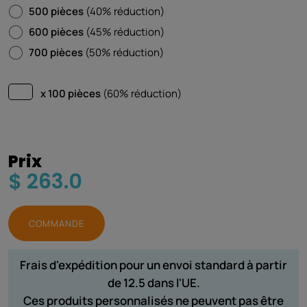
500 pièces
(40% réduction)
600 pièces
(45% réduction)
700 pièces
(50% réduction)
x 100 pièces
(60% réduction)
Prix
$ 263.0
COMMANDE
Frais d'expédition pour un envoi standard à partir
de 12.5 dans l'UE.
Ces produits personnalisés ne peuvent pas être