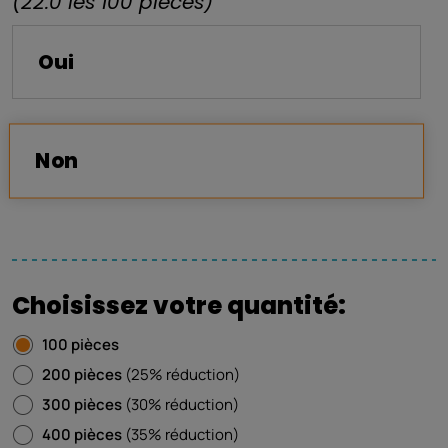
(22.0 les 100 pièces)
Oui
Non
Choisissez votre quantité:
100 pièces
200 pièces
(25% réduction)
300 pièces
(30% réduction)
400 pièces
(35% réduction)