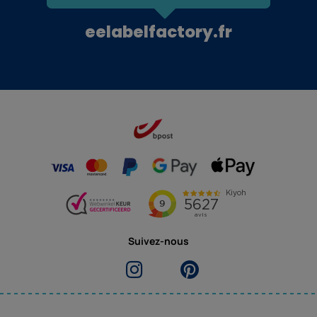
eelabelfactory.fr
Suivez-nous