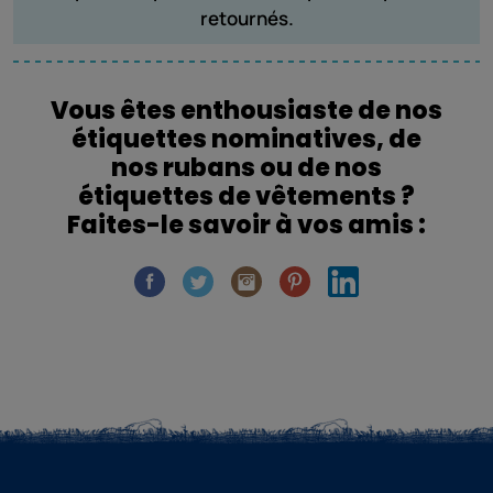
retournés.
Vous êtes enthousiaste de nos
étiquettes nominatives, de
nos rubans ou de nos
étiquettes de vêtements ?
Faites-le savoir à vos amis :