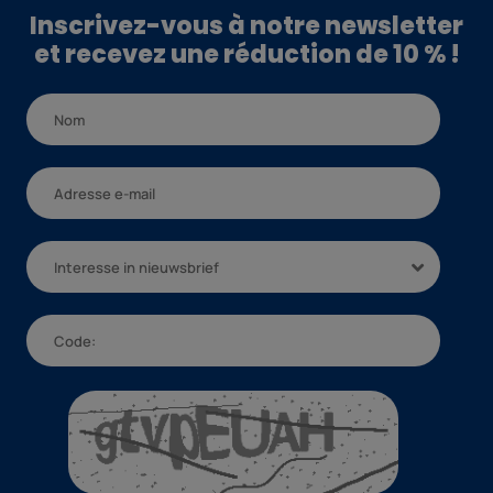
Inscrivez-vous à notre newsletter
et recevez une réduction de 10 % !
Interesse in nieuwsbrief