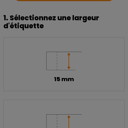
1. Sélectionnez une largeur
d'étiquette
15 mm