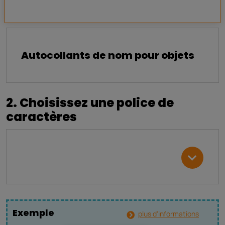
Autocollants de nom pour objets
2. Choisissez une police de
caractères
Exemple
plus d'informations