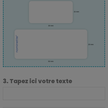
3. Tapez ici votre texte