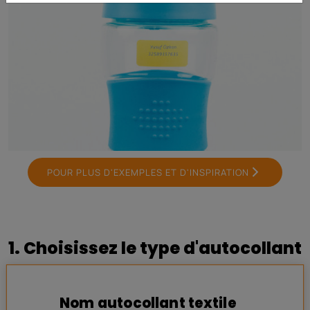
POUR PLUS D'EXEMPLES ET D'INSPIRATION
1. Choisissez le type d'autocollant
Nom autocollant textile