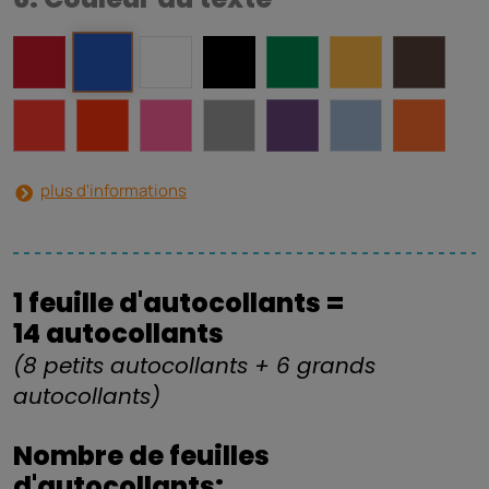
plus d'informations
1 feuille d'autocollants =
14 autocollants
(8 petits autocollants + 6 grands
autocollants)
Nombre de feuilles
d'autocollants: