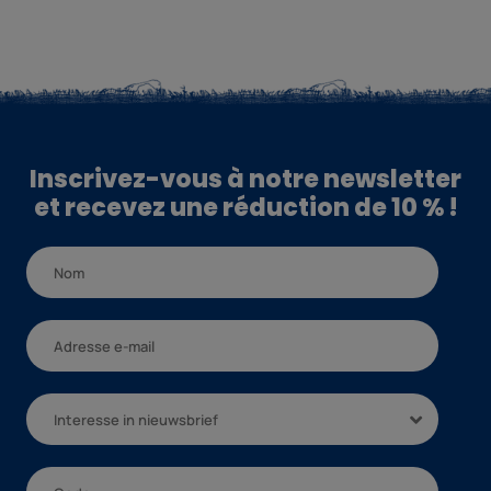
Inscrivez-vous à notre newsletter
et recevez une réduction de 10 % !
Interesse in nieuwsbrief