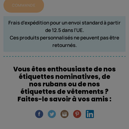
COMMANDE
Frais d'expédition pour un envoi standard à partir
de 12.5 dans l'UE.
Ces produits personnalisés ne peuvent pas être
retournés.
Vous êtes enthousiaste de nos
étiquettes nominatives, de
nos rubans ou de nos
étiquettes de vêtements ?
Faites-le savoir à vos amis :