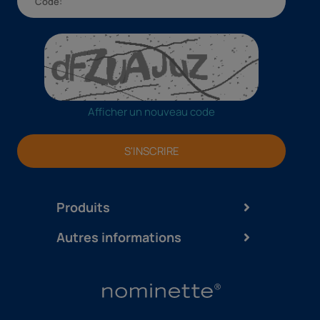
Afficher un nouveau code
S'INSCRIRE
Produits
Autres informations