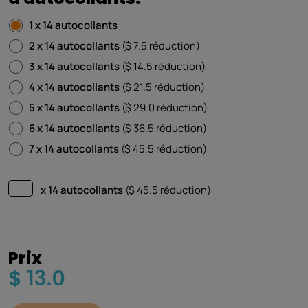
1 x 14 autocollants
2 x 14 autocollants
($ 7.5 réduction)
3 x 14 autocollants
($ 14.5 réduction)
4 x 14 autocollants
($ 21.5 réduction)
5 x 14 autocollants
($ 29.0 réduction)
6 x 14 autocollants
($ 36.5 réduction)
7 x 14 autocollants
($ 45.5 réduction)
x 14 autocollants
($
45.5
réduction)
Prix
$ 13.0