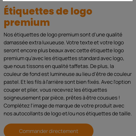
Étiquettes de logo
premium
Nos étiquettes de logo premium sont d'une qualité
damassée extra luxueuse. Votre texte et votre logo
seront encore plus beaux avec cette étiquette logo
premium qu'avec les étiquettes standard avec logo,
que nous tissons en qualité taffetas. De plus, la
couleur de fond est lumineuse au lieu d'être de couleur
pastel. Et les fils à l'arrière sont bien fixés. Avec l'option
couper et plier, vous recevrez les étiquettes
soigneusement par pièce, prêtes à être cousues !
Complétez l'image de marque de votre produit avec
nos autocollants de logo et/ou nos étiquettes de taille.
Commander directement