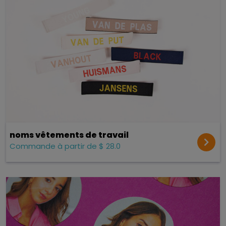
noms vêtements de travail
Commande à partir de $ 28.0