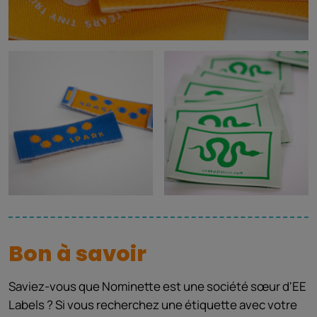
Bon à savoir
Saviez-vous que Nominette est une société sœur d'EE
Labels ? Si vous recherchez une étiquette avec votre