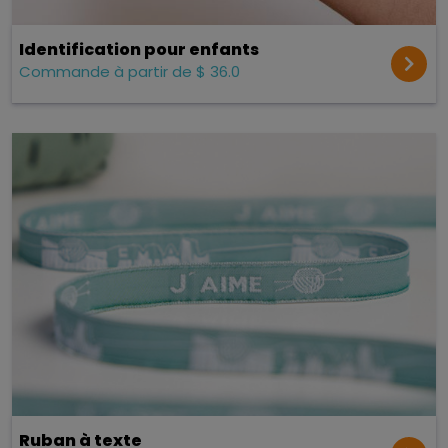
Identification pour enfants
Commande à partir de $ 36.0
Ruban à texte