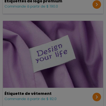
Étiquettes de logo premium
Commande à partir de $ 190.0
Étiquette de vêtement
Commande à partir de $ 82.0