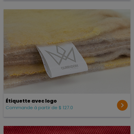
Étiquette avec logo
Commande à partir de $ 127.0