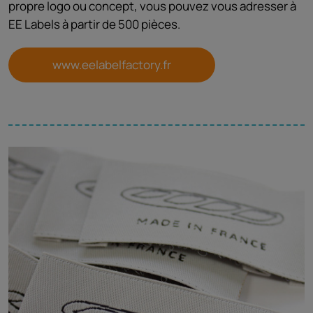
propre logo ou concept, vous pouvez vous adresser à
EE Labels à partir de 500 pièces.
www.eelabelfactory.fr