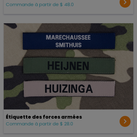
Commande à partir de $ 48.0
Étiquette des forces armées
Commande à partir de $ 28.0