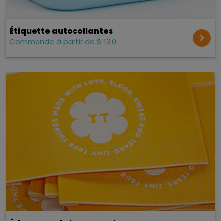
Étiquette autocollantes
Commande à partir de $ 13.0