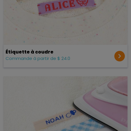
Étiquette à coudre
Commande à partir de $ 24.0