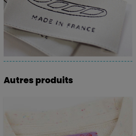
Autres produits