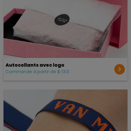
Autocollants avec logo
Commande à partir de $ 13.0