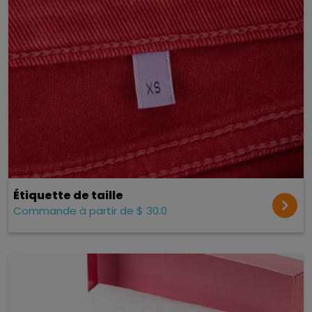
Étiquette de taille
Commande à partir de $ 30.0