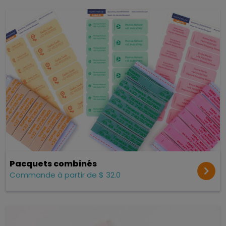
Pacquets combinés
Commande à partir de $ 32.0