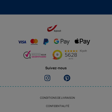
Suivez-nous
CONDITIONS DE LIVRAISON
CONFIDENTIALITÉ