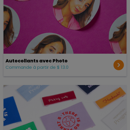
Autocollants avec Photo
Commande à partir de $ 13.0