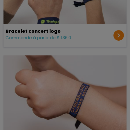
Bracelet concert logo
Commande à partir de $ 136.0