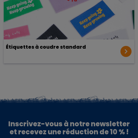
Étiquettes à coudre standard
Inscrivez-vous à notre newsletter
et recevez une réduction de 10 % !