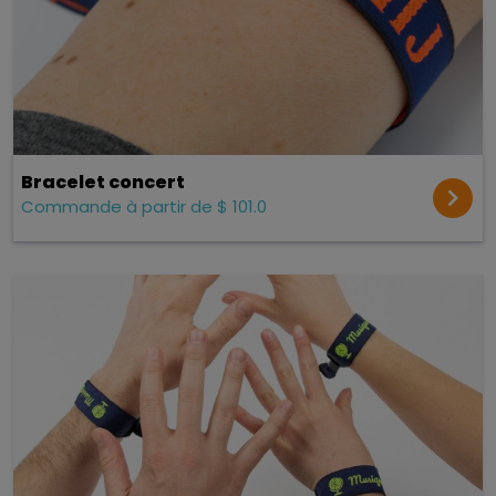
Bracelet concert
Commande à partir de $ 101.0