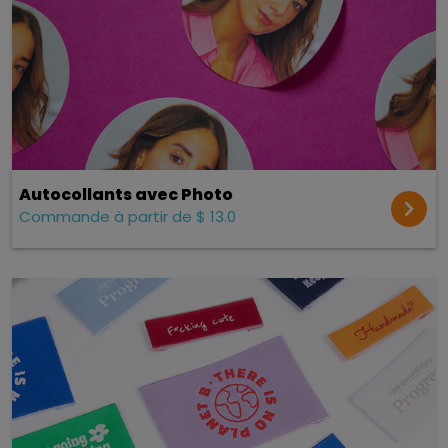
Autocollants avec Photo
Commande à partir de $ 13.0