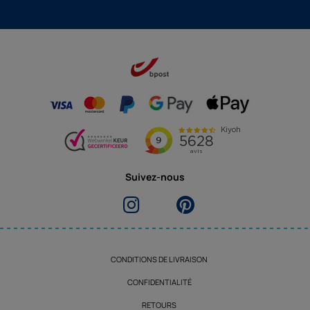
Suivez-nous
CONDITIONS DE LIVRAISON
CONFIDENTIALITÉ
RETOURS