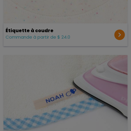
Étiquette à coudre
Commande à partir de $ 24.0