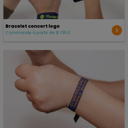
Bracelet concert logo
Commande à partir de $ 136.0