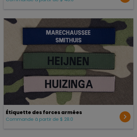
Étiquette des forces armées
Commande à partir de $ 28.0