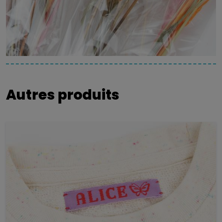
Autres produits