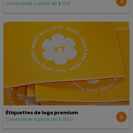
Commande à partir de $ 13.0
Étiquettes de logo premium
Commande à partir de $ 190.0