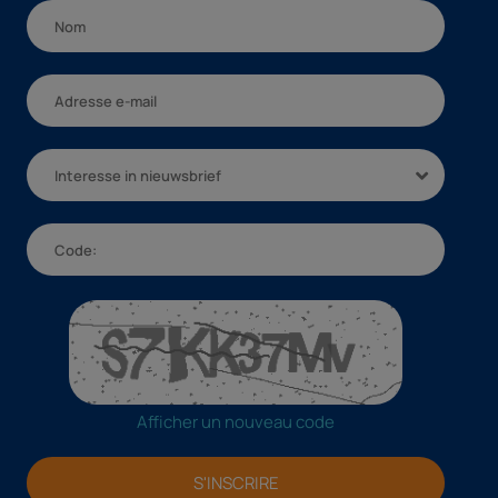
Interesse in nieuwsbrief
Afficher un nouveau code
S'INSCRIRE