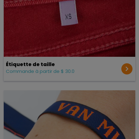
Étiquette de taille
Commande à partir de $ 30.0