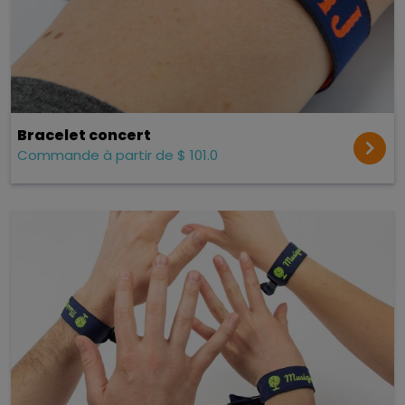
Bracelet concert
Commande à partir de $ 101.0