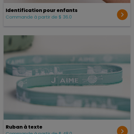
Identification pour enfants
Commande à partir de $ 36.0
Ruban à texte
Commande à partir de $ 48.0