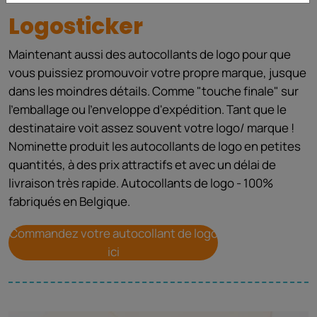
Logosticker
Maintenant aussi des autocollants de logo pour que
vous puissiez promouvoir votre propre marque, jusque
dans les moindres détails. Comme "touche finale" sur
l'emballage ou l'enveloppe d'expédition. Tant que le
destinataire voit assez souvent votre logo/ marque !
Nominette produit les autocollants de logo en petites
quantités, à des prix attractifs et avec un délai de
livraison très rapide. Autocollants de logo - 100%
fabriqués en Belgique.
Commandez votre autocollant de logo
ici