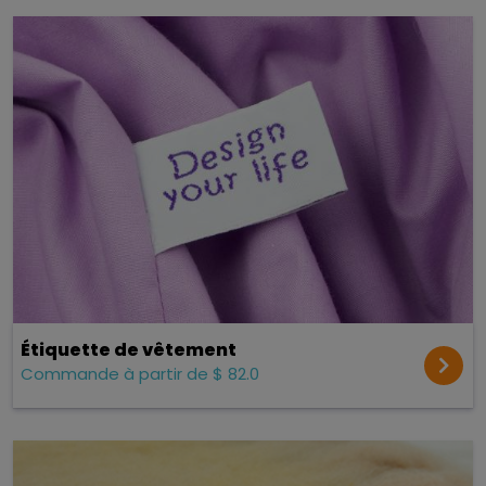
Étiquette de vêtement
Commande à partir de $ 82.0