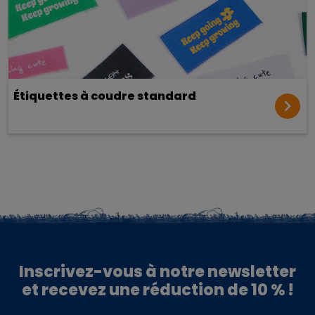
Étiquettes à coudre standard
Inscrivez-vous à notre newsletter
et recevez une réduction de 10 % !