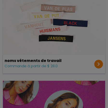
noms vêtements de travail
Commande à partir de $ 28.0