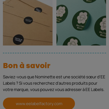
Bon à savoir
Saviez-vous que Nominette est une société sœur d'EE
Labels ? Si vous recherchez d'autres produits pour
votre marque, vous pouvez vous adresser à EE Labels.
www.eelabelfactory.com