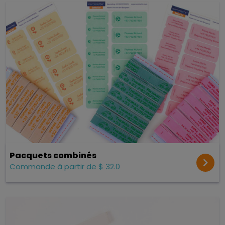
Pacquets combinés
Commande à partir de $ 32.0