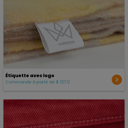
Étiquette avec logo
Commande à partir de $ 127.0