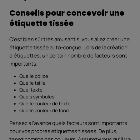
Conseils pour concevoir une
étiquette tissée
C'est bien sûr très amusant si vous allez créer une
étiquette tissée auto-conçue. Lors de la création
d'étiquettes, un certain nombre de facteurs sont
importants.
Quelle police
Quelle taille
Quel texte
Quels symboles
Quelle couleur de texte
Quelle couleur de fond
Pensez à l'avance quels facteurs sont importants
pour vos propres étiquettes tissées. De plus,
tenez compte des couleurs. Assurez-vous qu’il y a