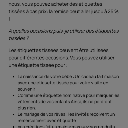
nous, vous pouvez acheter des étiquettes
tissées à bas prix: la remise peut aller jusqu'à 25 %
!
A quelles occasions puis-je utiliser des étiquettes
tissées ?
Les étiquettes tissées peuvent être utilisées
pour différentes occasions. Vous pouvez utiliser
une étiquette tissée pour :
La naissance de votre bébé : Un cadeau fait maison
avec une étiquette tissée pour votre visite en
souvenir
Comme une étiquette nominative pour marquer les
vêtements de vos enfants Ainsi, ils ne perdront
plus rien.
Le mariage de vos rêves : les invités reçoivent un
remerciement avec étiquette
Vos créations faites mains: marquez vos produits