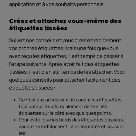
application et à vos souhaits personnels.
Créez et attachez vous-même des
étiquettes tissées
Suivez nos conseils et vous créerez rapidement
vos propres étiquettes. Mais une fois que vous
avez reçu les étiquettes, il est temps de passer à
l'étape suivante. Après avoir fait des étiquettes
tissées, il est bien sûr temps de les attacher. Voici
quelques conseils pour attacher facilement des
étiquettes tissées :
Ce n’est pas nécessaire de coudre les étiquettes
tout autour. Il suffit également de fixer les
étiquettes sur le côté avec quelques points.
Pour éviter que les bords des étiquettes tissées à
coudre ne s'effilochent, pliez les côtés et cousez-
les