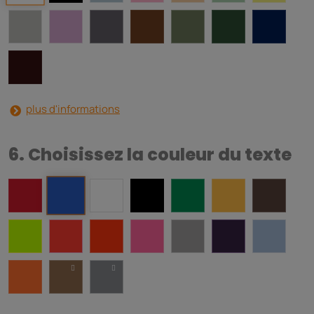
plus d'informations
6. Choisissez la couleur du texte