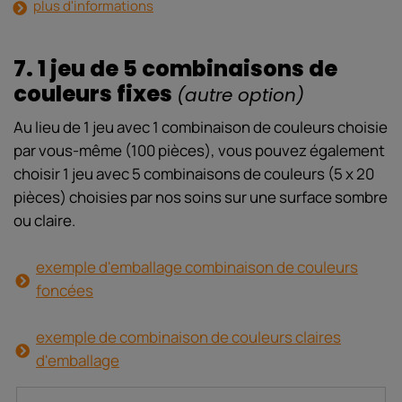
plus d'informations
7. 1 jeu de 5 combinaisons de
couleurs fixes
(autre option)
Au lieu de 1 jeu avec 1 combinaison de couleurs choisie
par vous-même (100 pièces), vous pouvez également
choisir 1 jeu avec 5 combinaisons de couleurs (5 x 20
pièces) choisies par nos soins sur une surface sombre
ou claire.
exemple d'emballage combinaison de couleurs
foncées
exemple de combinaison de couleurs claires
d'emballage