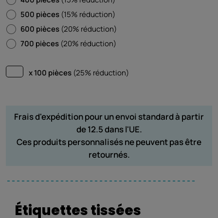
500 pièces
(15% réduction)
600 pièces
(20% réduction)
700 pièces
(20% réduction)
x 100 pièces
(25% réduction)
Frais d'expédition pour un envoi standard à partir
de 12.5 dans l'UE.
Ces produits personnalisés ne peuvent pas être
retournés.
Étiquettes tissées