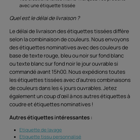
avec une étiquette tissée
Quel est le délai de livraison ?
Le délai de livraison des étiquettes tissées diffère
selon la combinaison de couleurs. Nous envoyons
des étiquettes nominatives avec des couleurs de
base de texte rouge, bleu ou noir sur fond blanc
ou texte blanc sur fond noir le jour ouvrable si
commandé avant 15h00. Nous expédions toutes
les étiquettes tissées avec d'autres combinaisons
de couleurs dans les 4 jours ouvrables. Jetez
également un coup d'œil à nos autres étiquettes à
coudre et étiquettes nominatives !
Autres étiquettes intéressantes :
Etiquette de lavage
Etiquette tissu personnalisé