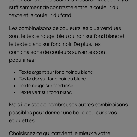
suffisamment de contraste entre la couleur du
texte et la couleur du fond.
Les combinaisons de couleurs les plus vendues
sont le texte rouge, bleu ou noir sur fond blanc et
le texte blanc sur fond noir. De plus, les
combinaisons de couleurs suivantes sont
populaires :
Texte argent sur fond noir ou blanc
Texte dor sur fond noir ou blanc
Texte rouge sur fond rose
Texte vert sur fond blanc
Mais il existe de nombreuses autres combinaisons
possibles pour donner une belle couleur à vos
étiquettes.
Choisissez ce qui convient le mieux à votre