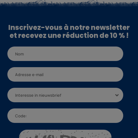
Inscrivez-vous à notre newsletter
et recevez une réduction de 10 % !
Interesse in nieuwsbrief