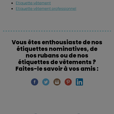
Etiquette vêtement
Etiquette vêtement professionnel
Vous êtes enthousiaste de nos
étiquettes nominatives, de
nos rubans ou de nos
étiquettes de vêtements ?
Faites-le savoir à vos amis :