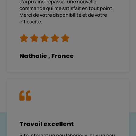
J’ai pu ainsi repasser une nouvelle
commande qui me satisfait en tout point.
Merci de votre disponibilité et de votre
efficacité.
Nathalie , France
Travail excellent
Site internet un peu laborieux, prix un peu