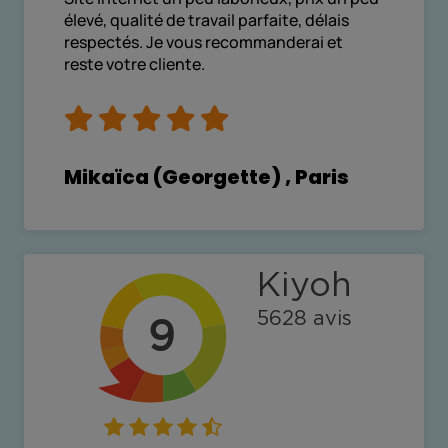
élevé, qualité de travail parfaite, délais
respectés. Je vous recommanderai et
reste votre cliente.
Mikaïca (Georgette) , Paris