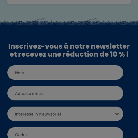
Inscrivez-vous à notre newsletter
et recevez une réduction de 10 % !
Interesse in nieuwsbrief