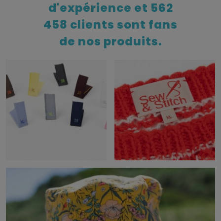
d'expérience et 562
458 clients sont fans
de nos produits.