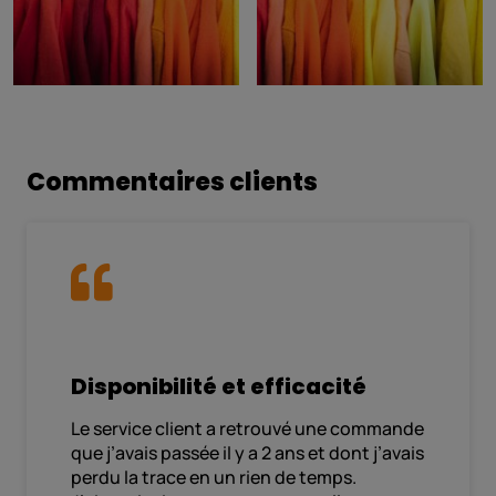
Commentaires clients
Disponibilité et efficacité
Le service client a retrouvé une commande
que j’avais passée il y a 2 ans et dont j’avais
perdu la trace en un rien de temps.