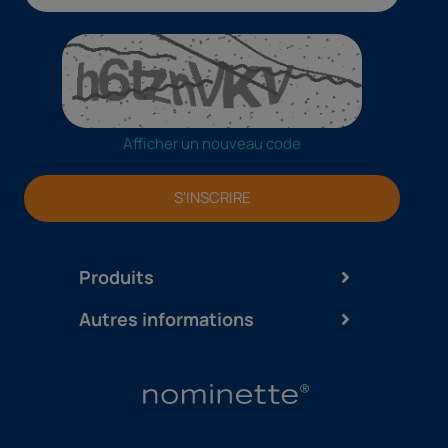
Afficher un nouveau code
S'INSCRIRE
Produits
Autres informations