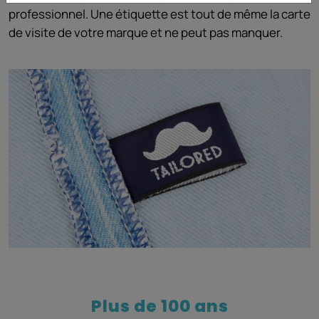
professionnel. Une étiquette est tout de même la carte
de visite de votre marque et ne peut pas manquer.
Plus de 100 ans