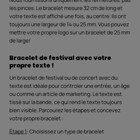
les pinces. Le bracelet mesure 32 cm de long et
votre texte est affiché une fois, au centre. Ils ont
toujours une largeur de 14 ou 25 mm. Vous pouvez
mettre votre propre logo sur un bracelet de 25 mm
de large!
Bracelet de festival avec votre
propre texte !
Un bracelet de festival ou de concert avec du
texte est idéale pour controler une entrée, un âge
ou comme un article de marketing. Le texte est
tissé sur la bande, ce qui rend le texte toujours
bien visible. Parcourez les étapes et concevez
votre propre bracelet :
Étape 1
: Choisissez un type de bracelet