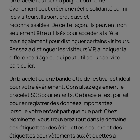
Un bracelet autour du poignet du même
événement peut créer une réelle solidarité parmi
les visiteurs. Ils sont pratiques et
reconnaissables. De cette façon, ils peuvent non
seulement être utilisés pour accéder à la fête,
mais également pour distinguer certains visiteurs.
Pensez à distinguer les visiteurs VIP, à indiquer la
différence d’âge ou qui peut utiliser un service
particulier.
Un bracelet ou une bandelette de festival est idéal
pour votre événement. Consultez également le
bracelet SOS pour enfants. Ce bracelet est parfait
pour enregistrer des données importantes
lorsque votre enfant part quelque part. Chez
Nominette, vous trouverez tout dans le domaine
des étiquettes: des étiquettes à coudre et des
étiquettes pour vêtements aux étiquettes à