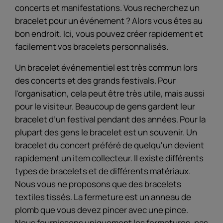
concerts et manifestations. Vous recherchez un
bracelet pour un événement ? Alors vous êtes au
bon endroit. Ici, vous pouvez créer rapidement et
facilement vos bracelets personnalisés.
Un bracelet événementiel est très commun lors
des concerts et des grands festivals. Pour
l'organisation, cela peut être très utile, mais aussi
pour le visiteur. Beaucoup de gens gardent leur
bracelet d’un festival pendant des années. Pour la
plupart des gens le bracelet est un souvenir. Un
bracelet du concert préféré de quelqu'un devient
rapidement un item collecteur. Il existe différents
types de bracelets et de différents matériaux.
Nous vous ne proposons que des bracelets
textiles tissés. La fermeture est un anneau de
plomb que vous devez pincer avec une pince.
Nous fournissons uniquement les fermetures, pas