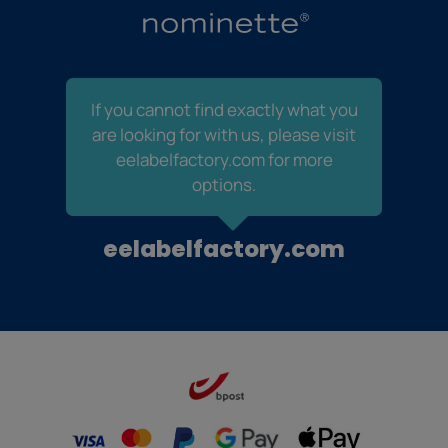
If you cannot find exactly what you
are looking for with us, please visit
eelabelfactory.com for more
options.
eelabelfactory.com