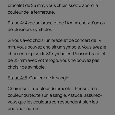
bracelet de 25 mm, vous choisissez d’abord la
couleur de la fermeture.
Étape 4
: Avec un bracelet de 14 mm: choix d’un ou
de plusieurs symboles
Si vous avez choisi un bracelet de concert de 14
mm, vous pouvez choisir un symbole. Vous avez le
choix entre plus de 80 symboles. Pour un bracelet
de 25 mm avec votre logo, vous ne pouvez pas
choisir de symbole.
Étape 4-5
: Couleur de la sangle
Choisissez la couleur du bracelet. Pensez à la
couleur du texte sur la sangle. Astuce: assurez-
vous que les couleurs correspondent bien les
unes aux autres.