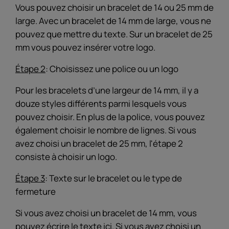
Vous pouvez choisir un bracelet de 14 ou 25 mm de
large. Avec un bracelet de 14 mm de large, vous ne
pouvez que mettre du texte. Sur un bracelet de 25
mm vous pouvez insérer votre logo.
Étape 2
: Choisissez une police ou un logo
Pour les bracelets d’une largeur de 14 mm, il y a
douze styles différents parmi lesquels vous
pouvez choisir. En plus de la police, vous pouvez
également choisir le nombre de lignes. Si vous
avez choisi un bracelet de 25 mm, l'étape 2
consiste à choisir un logo.
Étape 3
: Texte sur le bracelet ou le type de
fermeture
Si vous avez choisi un bracelet de 14 mm, vous
pouvez écrire le texte ici. Si vous avez choisi un