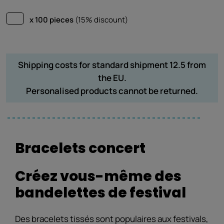
x 100 pieces
(15% discount)
Shipping costs for standard shipment 12.5 from
the EU.
Personalised products cannot be returned.
Bracelets concert
Créez vous-même des
bandelettes de festival
Des bracelets tissés sont populaires aux festivals,