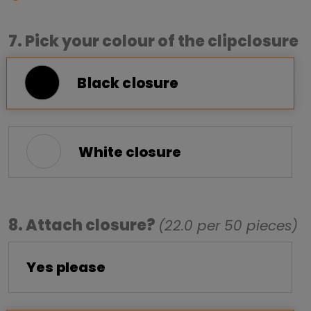
7. Pick your colour of the clipclosure
Black closure
White closure
8. Attach closure?
(22.0 per 50 pieces)
Yes please