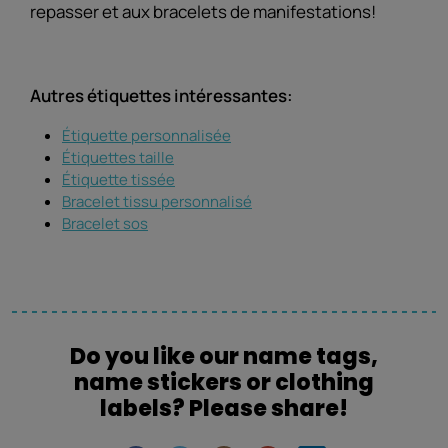
repasser et aux bracelets de manifestations!
Autres étiquettes intéressantes:
Étiquette personnalisée
Étiquettes taille
Étiquette tissée
Bracelet tissu personnalisé
Bracelet sos
Do you like our name tags,
name stickers or clothing
labels? Please share!