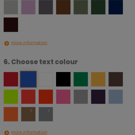
more information
6. Choose text colour
more information