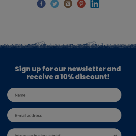
Sign up for our newsletter and
receive a 10% discount!
Interesse in nieuwsbrief