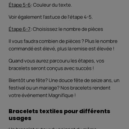
Étape 5-6
: Couleur du texte.
Voir également l’astuce de l’étape 4-5.
Étape 6-7
: Choisissez le nombre de pièces
Il vous faudra combien de pièces ? Plus le nombre
commandé est élevé, plus la remise est élevée !
Quand vous aurez parcouru les étapes, vos
bracelets seront conçus avec succès !
Bientôt une fête? Une douce fête de seize ans, un
festival ou un mariage? Nos bracelets rendent
votre événement Magnifique !
Bracelets textiles pour différents
usages