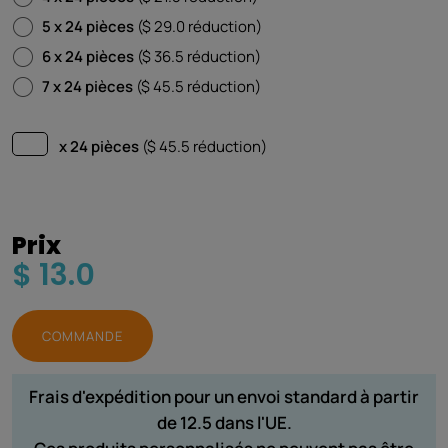
5 x 24 pièces
($ 29.0 réduction)
6 x 24 pièces
($ 36.5 réduction)
7 x 24 pièces
($ 45.5 réduction)
x 24 pièces
($
45.5
réduction)
Prix
$ 13.0
COMMANDE
Frais d'expédition pour un envoi standard à partir
de 12.5 dans l'UE.