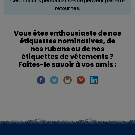
Ces produits personnalisés ne peuvent pas être
retournés.
Vous êtes enthousiaste de nos
étiquettes nominatives, de
nos rubans ou de nos
étiquettes de vêtements ?
Faites-le savoir à vos amis :