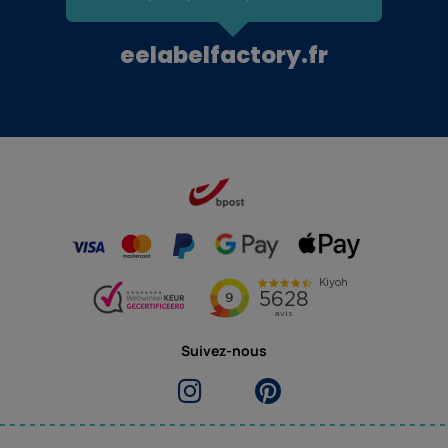
eelabelfactory.fr
Suivez-nous