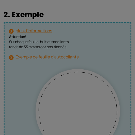
2. Exemple
plus d'informations
Attention!
Sur chaque feuille, huit autocollants
ronds de 35 mm seront positionnés.
Exemple de feuille d'autocollants