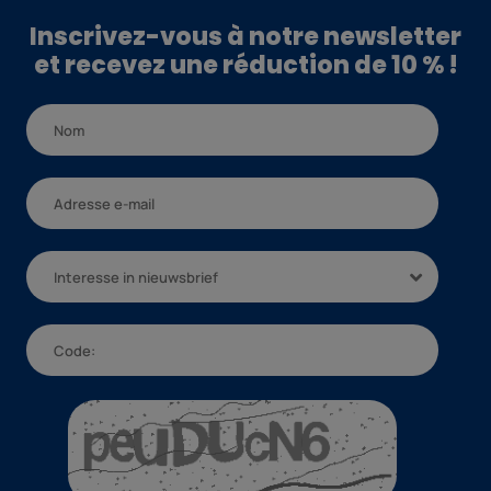
Inscrivez-vous à notre newsletter
et recevez une réduction de 10 % !
Interesse in nieuwsbrief